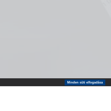
Minden süti elfogadása