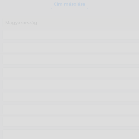
Cím másolása