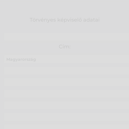
Törvényes képviselő adatai
Cím: