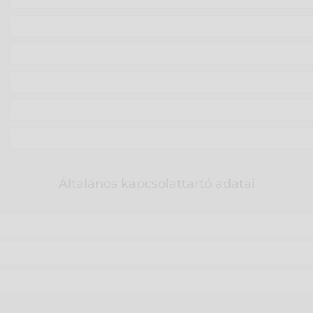
Általános kapcsolattartó adatai